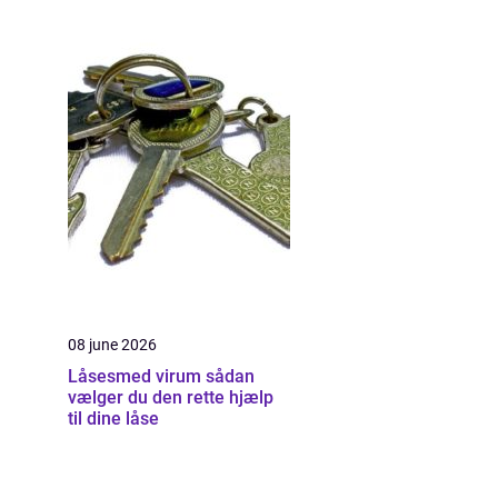
08 june 2026
Låsesmed virum sådan
vælger du den rette hjælp
til dine låse