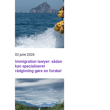
02 june 2026
Immigration lawyer: sådan
kan specialiseret
rådgivning gøre en forskel