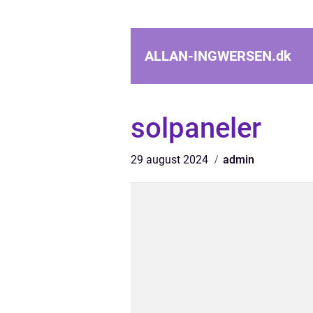
ALLAN-INGWERSEN.
dk
solpaneler
29 august 2024
admin