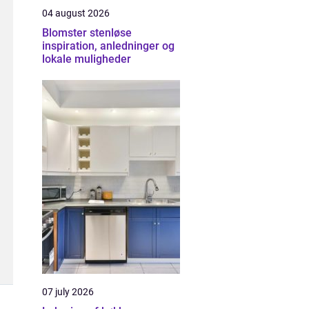
04 august 2026
Blomster stenløse
inspiration, anledninger og
lokale muligheder
07 july 2026