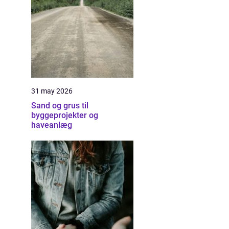
31 may 2026
Sand og grus til
byggeprojekter og
haveanlæg