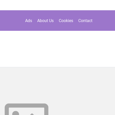
Ads
About Us
Cookies
Contact