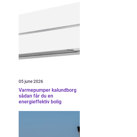
05 june 2026
Varmepumper kalundborg
sådan får du en
energieffektiv bolig