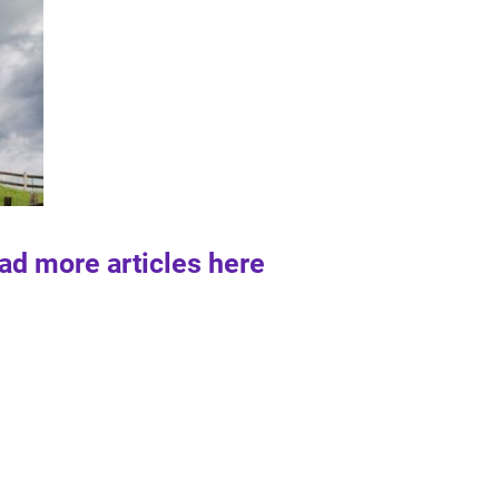
ad more articles here