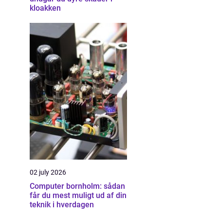
kloakken
02 july 2026
Computer bornholm: sådan
får du mest muligt ud af din
teknik i hverdagen