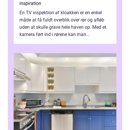
inspiration
En TV inspektion af kloakken er en enkel
måde at få fuldt overblik over rør og afløb
uden at skulle grave hele haven op. Med et
kamera ført ind i rørene kan man...