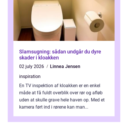
Slamsugning: sådan undgår du dyre
skader i kloakken
02 july 2026
Linnea Jensen
inspiration
En TV inspektion af kloakken er en enkel
måde at få fuldt overblik over rør og afløb
uden at skulle grave hele haven op. Med et
kamera ført ind i rørene kan man...