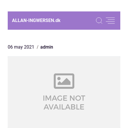
ALLAN-INGWERSEN.
dk
06 may 2021
admin