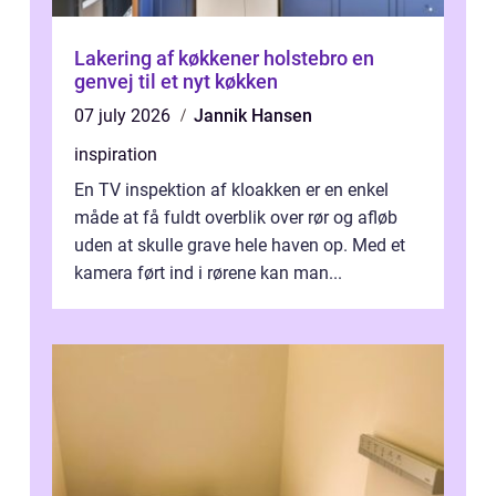
Lakering af køkkener holstebro en
genvej til et nyt køkken
07 july 2026
Jannik Hansen
inspiration
En TV inspektion af kloakken er en enkel
måde at få fuldt overblik over rør og afløb
uden at skulle grave hele haven op. Med et
kamera ført ind i rørene kan man...