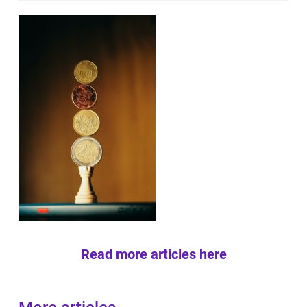
Read more articles here