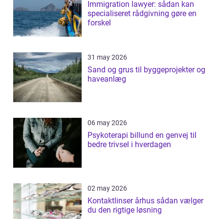
Immigration lawyer: sådan kan
specialiseret rådgivning gøre en
forskel
31 may 2026
Sand og grus til byggeprojekter og
haveanlæg
06 may 2026
Psykoterapi billund en genvej til
bedre trivsel i hverdagen
02 may 2026
Kontaktlinser århus sådan vælger
du den rigtige løsning