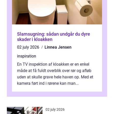
Slamsugning: sådan undgår du dyre
skader i kloakken
02 july 2026
Linnea Jensen
inspiration
En TV inspektion af kloakken er en enkel
måde at få fuldt overblik over rør og afløb
uden at skulle grave hele haven op. Med et
kamera ført ind i rørene kan man...
02 july 2026