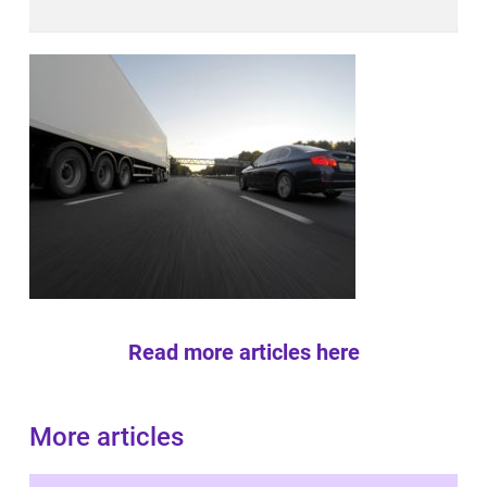
Read more articles here
More articles