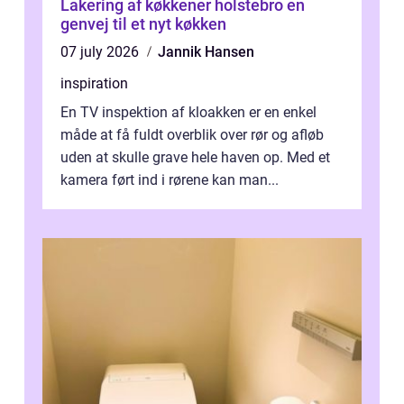
Lakering af køkkener holstebro en
genvej til et nyt køkken
07 july 2026
Jannik Hansen
inspiration
En TV inspektion af kloakken er en enkel
måde at få fuldt overblik over rør og afløb
uden at skulle grave hele haven op. Med et
kamera ført ind i rørene kan man...