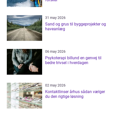
31 may 2026
Sand og grus til byggeprojekter og
haveanlæg
06 may 2026
Psykoterapi billund en genvej til
bedre trivsel i hverdagen
02 may 2026
Kontaktlinser århus sådan vælger
du den rigtige løsning