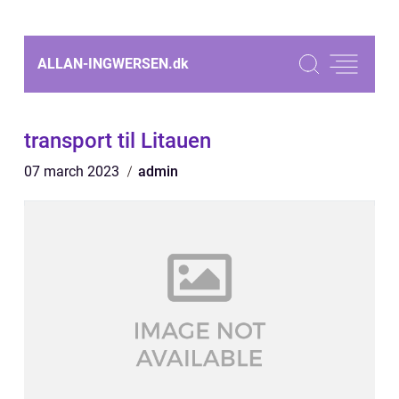
ALLAN-INGWERSEN.
dk
transport til Litauen
07 march 2023
admin