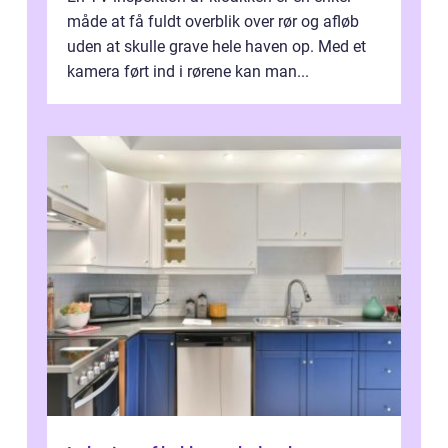
måde at få fuldt overblik over rør og afløb
uden at skulle grave hele haven op. Med et
kamera ført ind i rørene kan man...