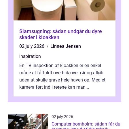
Slamsugning: sådan undgår du dyre
skader i kloakken
02 july 2026
Linnea Jensen
inspiration
En TV inspektion af kloakken er en enkel
måde at få fuldt overblik over rør og afløb
uden at skulle grave hele haven op. Med et
kamera ført ind i rørene kan man...
02 july 2026
Computer bornholm: sådan får du