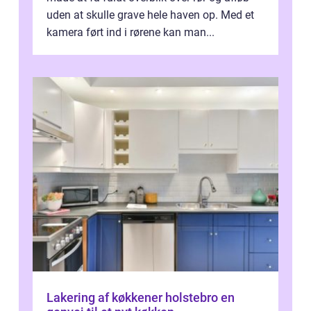
uden at skulle grave hele haven op. Med et
kamera ført ind i rørene kan man...
Lakering af køkkener holstebro en