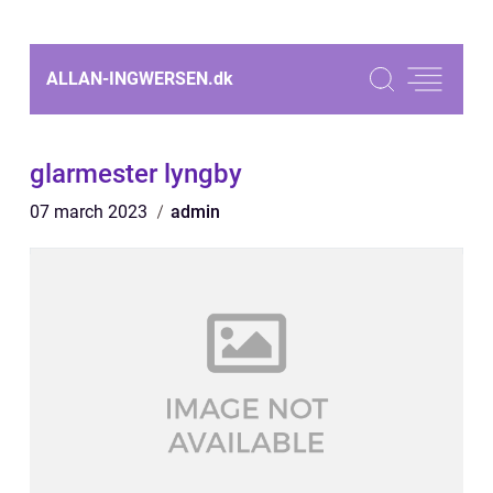
ALLAN-INGWERSEN.
dk
glarmester lyngby
07 march 2023
admin