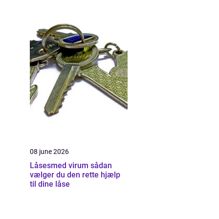
08 june 2026
Låsesmed virum sådan
vælger du den rette hjælp
til dine låse