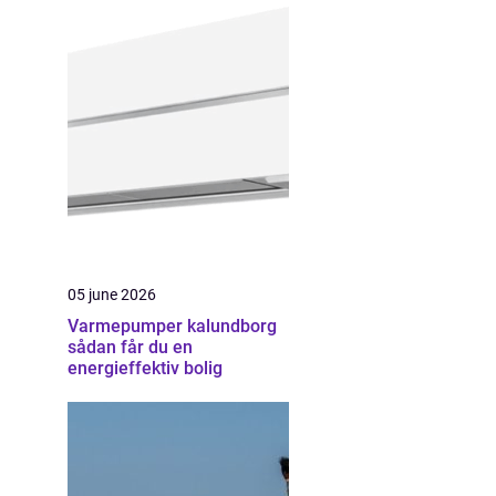
05 june 2026
Varmepumper kalundborg
sådan får du en
energieffektiv bolig