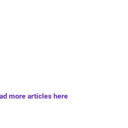
ad more articles here