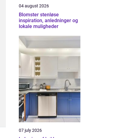
04 august 2026
Blomster stenløse
inspiration, anledninger og
lokale muligheder
07 july 2026