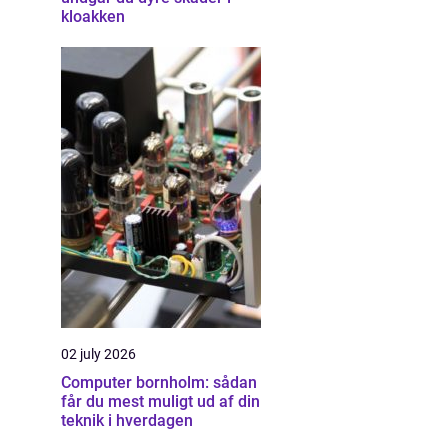
kloakken
02 july 2026
Computer bornholm: sådan
får du mest muligt ud af din
teknik i hverdagen