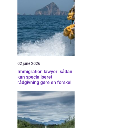
02 june 2026
Immigration lawyer: sådan
kan specialiseret
rådgivning gøre en forskel