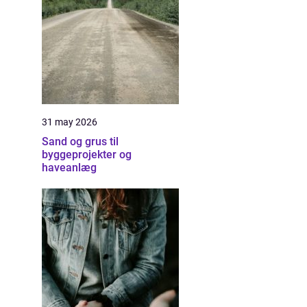
31 may 2026
Sand og grus til
byggeprojekter og
haveanlæg