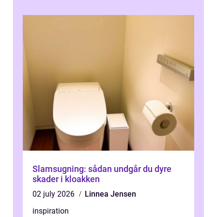
Slamsugning: sådan undgår du dyre
skader i kloakken
02 july 2026
Linnea Jensen
inspiration