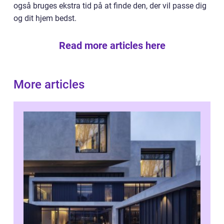
også bruges ekstra tid på at finde den, der vil passe dig
og dit hjem bedst.
Read more articles here
More articles