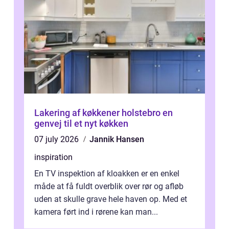
Lakering af køkkener holstebro en
genvej til et nyt køkken
07 july 2026
Jannik Hansen
inspiration
En TV inspektion af kloakken er en enkel
måde at få fuldt overblik over rør og afløb
uden at skulle grave hele haven op. Med et
kamera ført ind i rørene kan man...