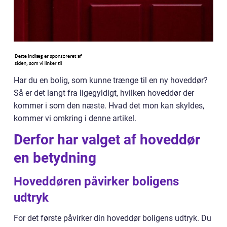
Har du en bolig, som kunne trænge til en ny hoveddør?
Så er det langt fra ligegyldigt, hvilken hoveddør der
kommer i som den næste. Hvad det mon kan skyldes,
kommer vi omkring i denne artikel.
Derfor har valget af hoveddør
en betydning
Hoveddøren påvirker boligens
udtryk
For det første påvirker din hoveddør boligens udtryk. Du