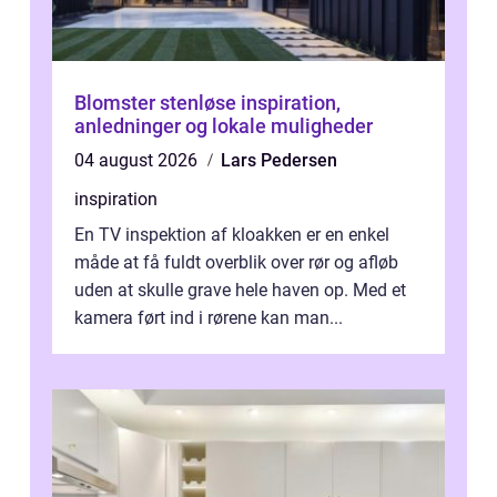
Blomster stenløse inspiration,
anledninger og lokale muligheder
04 august 2026
Lars Pedersen
inspiration
En TV inspektion af kloakken er en enkel
måde at få fuldt overblik over rør og afløb
uden at skulle grave hele haven op. Med et
kamera ført ind i rørene kan man...