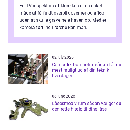
En TV inspektion af kloakken er en enkel
måde at få fuldt overblik over rør og afløb
uden at skulle grave hele haven op. Med et
kamera ført ind i rørene kan man...
02 july 2026
Computer bornholm: sådan får du
mest muligt ud af din teknik i
hverdagen
08 june 2026
Låsesmed virum sådan vælger du
den rette hjælp til dine låse