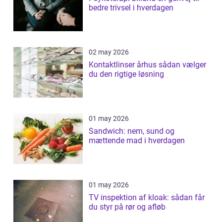
bedre trivsel i hverdagen
02 may 2026
Kontaktlinser århus sådan vælger
du den rigtige løsning
01 may 2026
Sandwich: nem, sund og
mættende mad i hverdagen
01 may 2026
TV inspektion af kloak: sådan får
du styr på rør og afløb