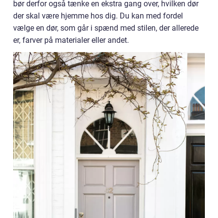
bør derfor også tænke en ekstra gang over, hvilken dør
der skal være hjemme hos dig. Du kan med fordel
vælge en dør, som går i spænd med stilen, der allerede
er, farver på materialer eller andet.