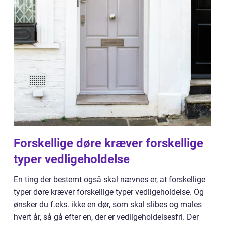
Forskellige døre kræver forskellige
typer vedligeholdelse
En ting der bestemt også skal nævnes er, at forskellige
typer døre kræver forskellige typer vedligeholdelse. Og
ønsker du f.eks. ikke en dør, som skal slibes og males
hvert år, så gå efter en, der er vedligeholdelsesfri. Der