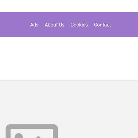
Ads
About Us
Cookies
Contact