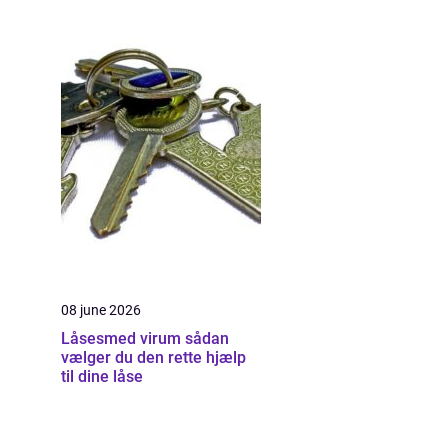
08 june 2026
Låsesmed virum sådan
vælger du den rette hjælp
til dine låse