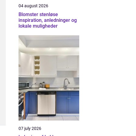
04 august 2026
Blomster stenløse
inspiration, anledninger og
lokale muligheder
07 july 2026