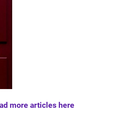
ad more articles here