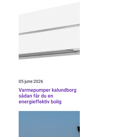
05 june 2026
Varmepumper kalundborg
sådan får du en
energieffektiv bolig