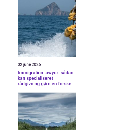
02 june 2026
Immigration lawyer: sådan
kan specialiseret
rådgivning gøre en forskel