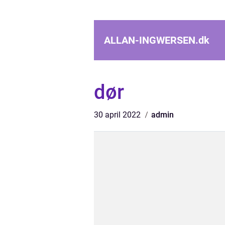
ALLAN-INGWERSEN.
dk
dør
30 april 2022
admin