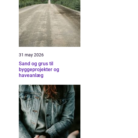
31 may 2026
Sand og grus til
byggeprojekter og
haveanlæg