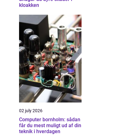
kloakken
02 july 2026
Computer bornholm: sådan
får du mest muligt ud af din
teknik i hverdagen