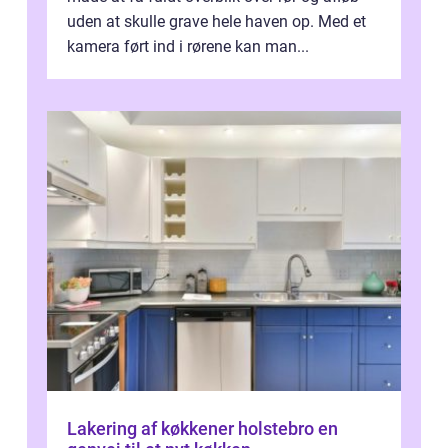
uden at skulle grave hele haven op. Med et
kamera ført ind i rørene kan man...
Lakering af køkkener holstebro en