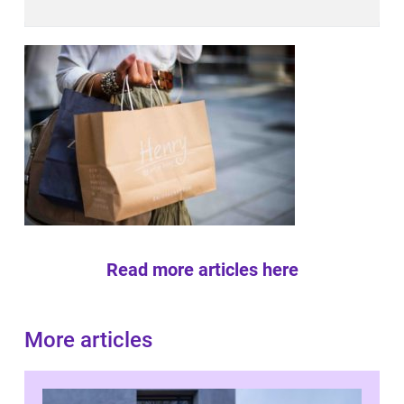
Read more articles here
More articles