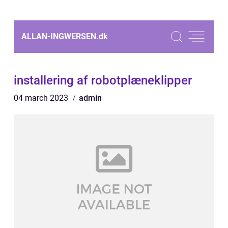
ALLAN-INGWERSEN.
dk
installering af robotplæneklipper
04 march 2023
admin