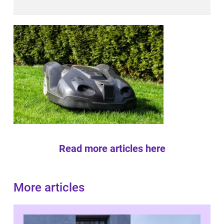
Read more articles here
More articles