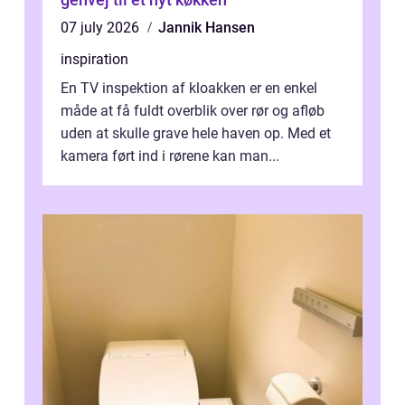
07 july 2026
Jannik Hansen
inspiration
En TV inspektion af kloakken er en enkel
måde at få fuldt overblik over rør og afløb
uden at skulle grave hele haven op. Med et
kamera ført ind i rørene kan man...