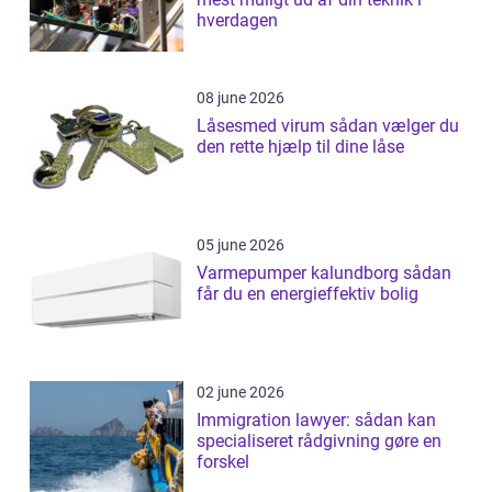
hverdagen
08 june 2026
Låsesmed virum sådan vælger du
den rette hjælp til dine låse
05 june 2026
Varmepumper kalundborg sådan
får du en energieffektiv bolig
02 june 2026
Immigration lawyer: sådan kan
specialiseret rådgivning gøre en
forskel