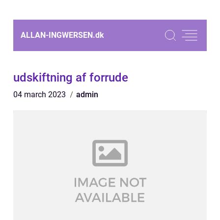
ALLAN-INGWERSEN.
dk
udskiftning af forrude
04 march 2023
admin