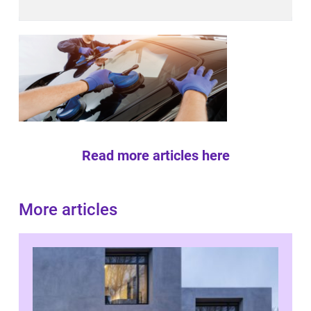
Read more articles here
More articles