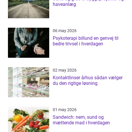
haveanlæg
06 may 2026
Psykoterapi billund en genvej til
bedre trivsel i hverdagen
02 may 2026
Kontaktlinser århus sådan vælger
du den rigtige løsning
01 may 2026
Sandwich: nem, sund og
mættende mad i hverdagen