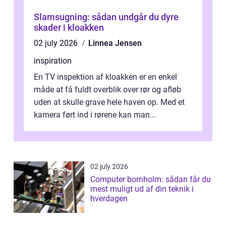
Slamsugning: sådan undgår du dyre
skader i kloakken
02 july 2026
Linnea Jensen
inspiration
En TV inspektion af kloakken er en enkel
måde at få fuldt overblik over rør og afløb
uden at skulle grave hele haven op. Med et
kamera ført ind i rørene kan man...
02 july 2026
Computer bornholm: sådan får du
mest muligt ud af din teknik i
hverdagen