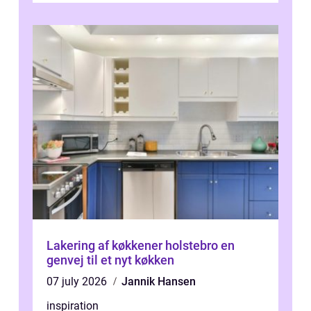
Lakering af køkkener holstebro en
genvej til et nyt køkken
07 july 2026
Jannik Hansen
inspiration