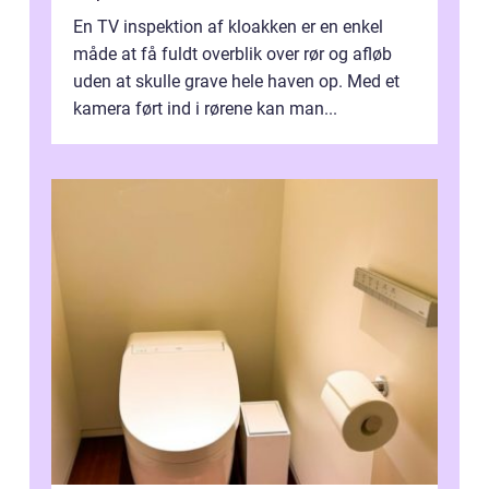
En TV inspektion af kloakken er en enkel
måde at få fuldt overblik over rør og afløb
uden at skulle grave hele haven op. Med et
kamera ført ind i rørene kan man...