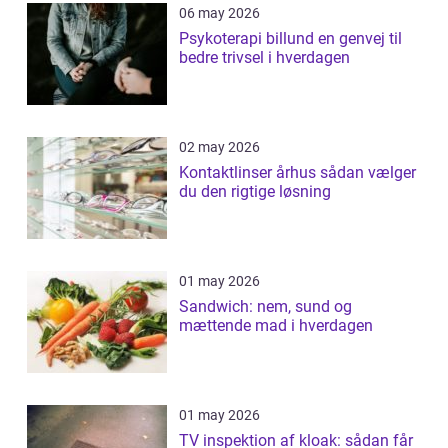
06 may 2026
Psykoterapi billund en genvej til
bedre trivsel i hverdagen
02 may 2026
Kontaktlinser århus sådan vælger
du den rigtige løsning
01 may 2026
Sandwich: nem, sund og
mættende mad i hverdagen
01 may 2026
TV inspektion af kloak: sådan får