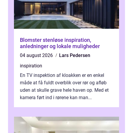
Blomster stenløse inspiration,
anledninger og lokale muligheder
04 august 2026
Lars Pedersen
inspiration
En TV inspektion af kloakken er en enkel
måde at få fuldt overblik over rør og afløb
uden at skulle grave hele haven op. Med et
kamera ført ind i rørene kan man...