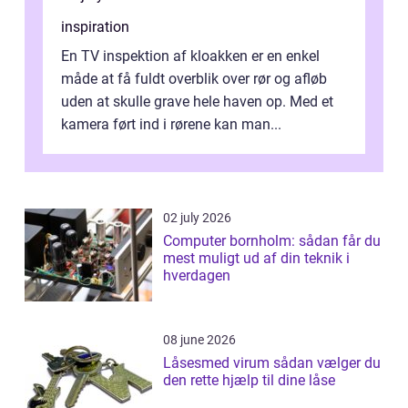
inspiration
En TV inspektion af kloakken er en enkel
måde at få fuldt overblik over rør og afløb
uden at skulle grave hele haven op. Med et
kamera ført ind i rørene kan man...
02 july 2026
Computer bornholm: sådan får du
mest muligt ud af din teknik i
hverdagen
08 june 2026
Låsesmed virum sådan vælger du
den rette hjælp til dine låse