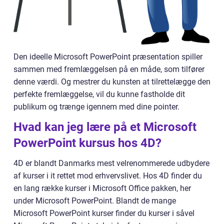
Den ideelle Microsoft PowerPoint præsentation spiller
sammen med fremlæggelsen på en måde, som tilfører
denne værdi. Og mestrer du kunsten at tilrettelægge den
perfekte fremlæggelse, vil du kunne fastholde dit
publikum og trænge igennem med dine pointer.
Hvad kan jeg lære på et Microsoft
PowerPoint kursus hos 4D?
4D er blandt Danmarks mest velrenommerede udbydere
af kurser i it rettet mod erhvervslivet. Hos 4D finder du
en lang række kurser i Microsoft Office pakken, her
under Microsoft PowerPoint. Blandt de mange
Microsoft PowerPoint kurser finder du kurser i såvel