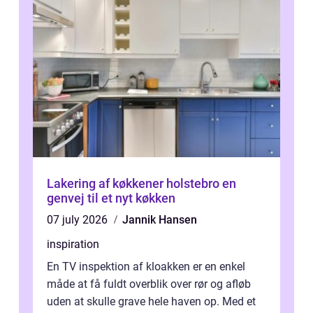
Lakering af køkkener holstebro en
genvej til et nyt køkken
07 july 2026
Jannik Hansen
inspiration
En TV inspektion af kloakken er en enkel
måde at få fuldt overblik over rør og afløb
uden at skulle grave hele haven op. Med et