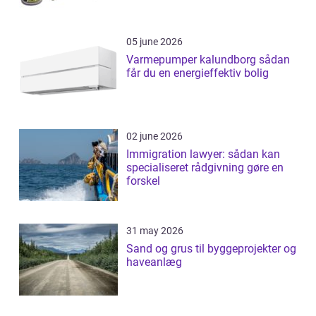
05 june 2026
Varmepumper kalundborg sådan
får du en energieffektiv bolig
02 june 2026
Immigration lawyer: sådan kan
specialiseret rådgivning gøre en
forskel
31 may 2026
Sand og grus til byggeprojekter og
haveanlæg