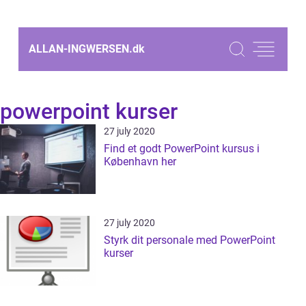
ALLAN-INGWERSEN.
dk
powerpoint kurser
27 july 2020
Find et godt PowerPoint kursus i
København her
27 july 2020
Styrk dit personale med PowerPoint
kurser