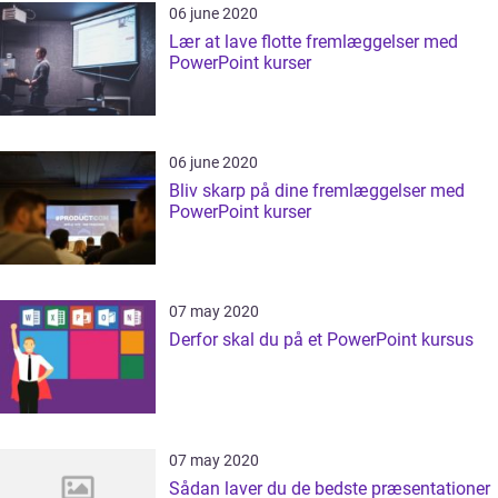
06 june 2020
Lær at lave flotte fremlæggelser med
PowerPoint kurser
06 june 2020
Bliv skarp på dine fremlæggelser med
PowerPoint kurser
07 may 2020
Derfor skal du på et PowerPoint kursus
07 may 2020
Sådan laver du de bedste præsentationer