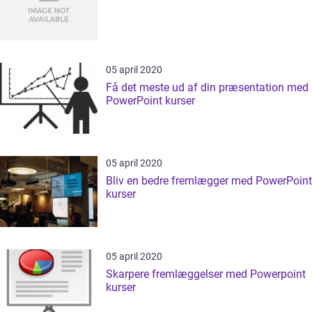
05 april 2020
Få det meste ud af din præsentation med
PowerPoint kurser
05 april 2020
Bliv en bedre fremlægger med PowerPoint
kurser
05 april 2020
Skarpere fremlæggelser med Powerpoint
kurser