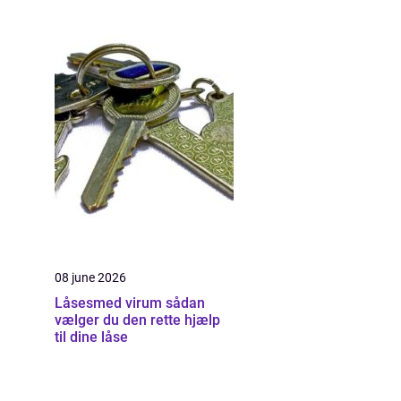
08 june 2026
Låsesmed virum sådan
vælger du den rette hjælp
til dine låse