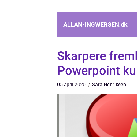
ALLAN-INGWERSEN.
dk
Skarpere frem
Powerpoint ku
05 april 2020
Sara Henriksen