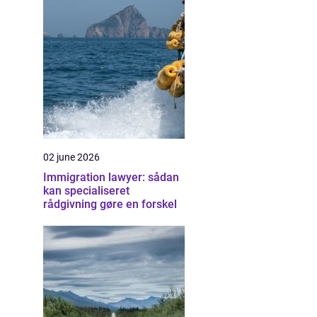
02 june 2026
Immigration lawyer: sådan
kan specialiseret
rådgivning gøre en forskel