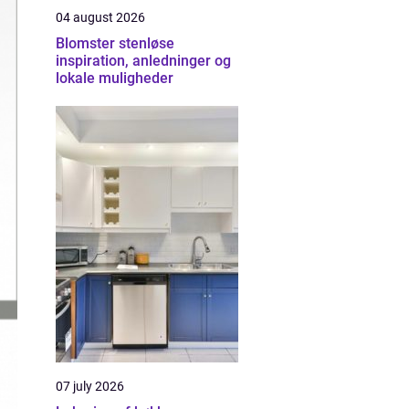
04 august 2026
Blomster stenløse
inspiration, anledninger og
lokale muligheder
07 july 2026