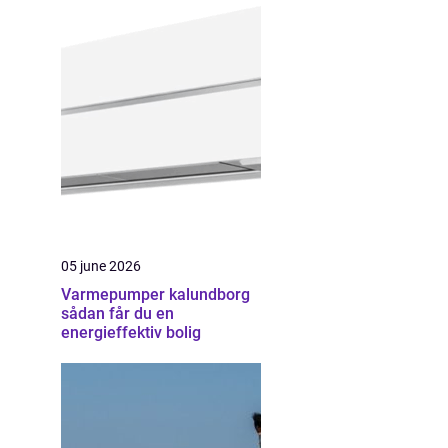
05 june 2026
Varmepumper kalundborg
sådan får du en
energieffektiv bolig