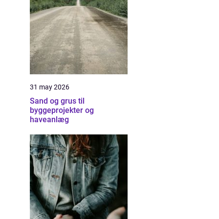
31 may 2026
Sand og grus til
byggeprojekter og
haveanlæg