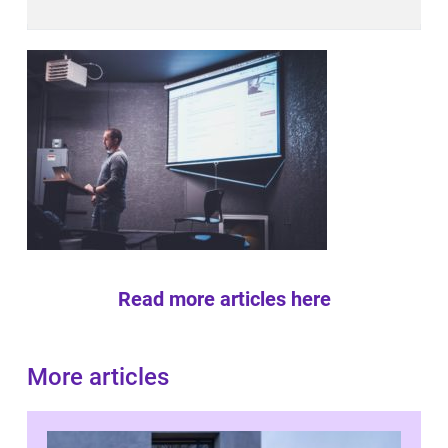
Read more articles here
More articles