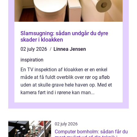
Slamsugning: sådan undgår du dyre
skader i kloakken
02 july 2026
Linnea Jensen
inspiration
En TV inspektion af kloakken er en enkel
måde at få fuldt overblik over rør og afløb
uden at skulle grave hele haven op. Med et
kamera ført ind i rørene kan man...
02 july 2026
Computer bornholm: sådan får du