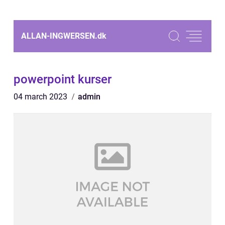
ALLAN-INGWERSEN.
dk
powerpoint kurser
04 march 2023
admin