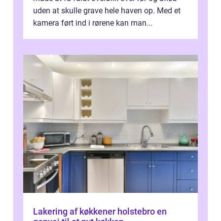
uden at skulle grave hele haven op. Med et
kamera ført ind i rørene kan man...
Lakering af køkkener holstebro en