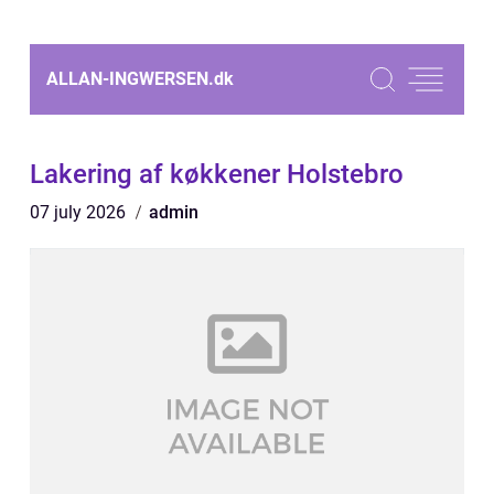
ALLAN-INGWERSEN.
dk
Lakering af køkkener Holstebro
07 july 2026
admin