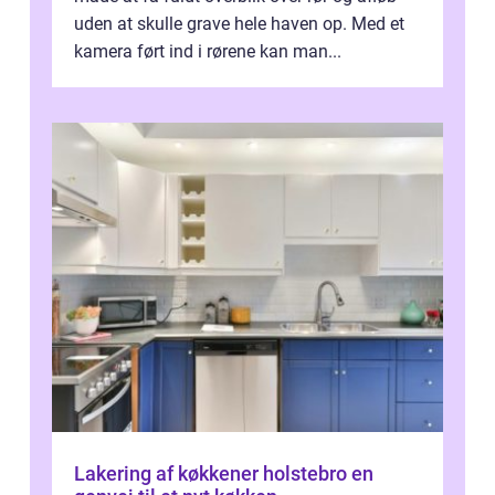
uden at skulle grave hele haven op. Med et
kamera ført ind i rørene kan man...
Lakering af køkkener holstebro en