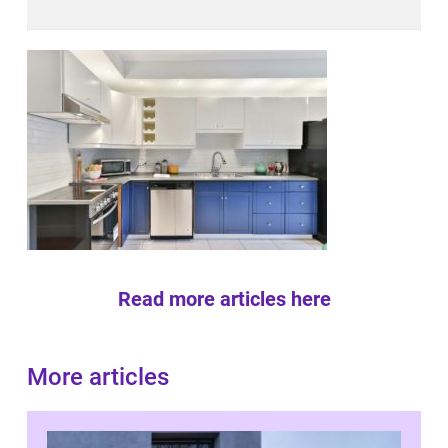
Read more articles here
More articles