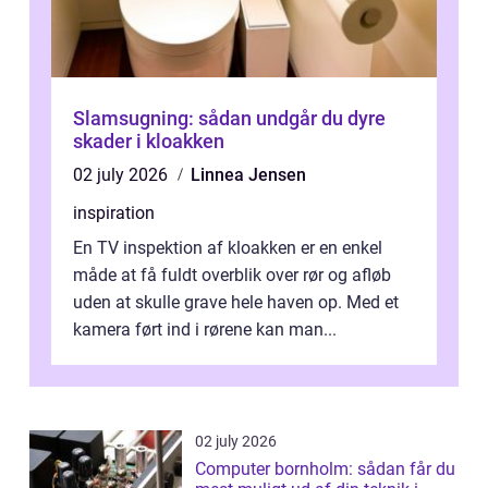
Slamsugning: sådan undgår du dyre
skader i kloakken
02 july 2026
Linnea Jensen
inspiration
En TV inspektion af kloakken er en enkel
måde at få fuldt overblik over rør og afløb
uden at skulle grave hele haven op. Med et
kamera ført ind i rørene kan man...
02 july 2026
Computer bornholm: sådan får du