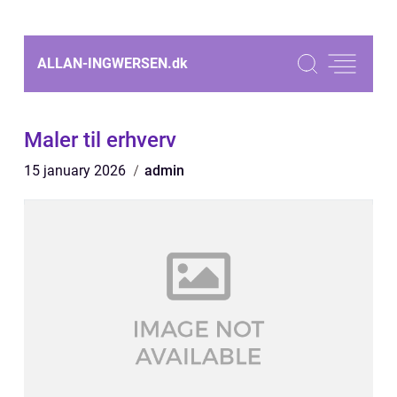
ALLAN-INGWERSEN.
dk
Maler til erhverv
15 january 2026
admin