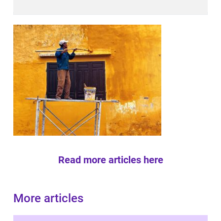
Read more articles here
More articles