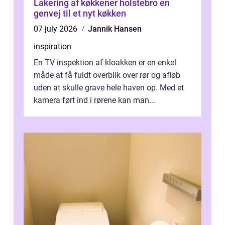
Lakering af køkkener holstebro en
genvej til et nyt køkken
07 july 2026
Jannik Hansen
inspiration
En TV inspektion af kloakken er en enkel
måde at få fuldt overblik over rør og afløb
uden at skulle grave hele haven op. Med et
kamera ført ind i rørene kan man...