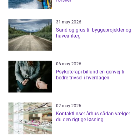
31 may 2026
Sand og grus til byggeprojekter og
haveanlæg
06 may 2026
Psykoterapi billund en genvej til
bedre trivsel i hverdagen
02 may 2026
Kontaktlinser århus sådan vælger
du den rigtige løsning