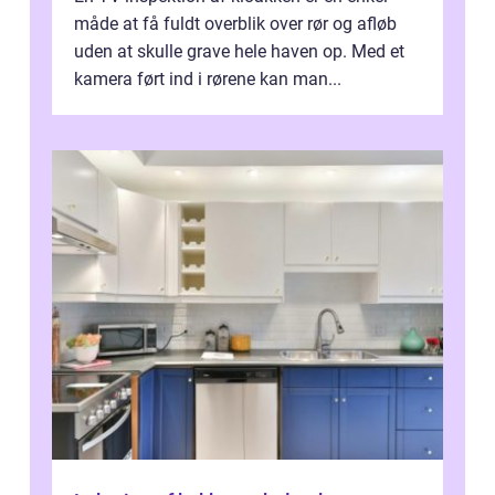
måde at få fuldt overblik over rør og afløb
uden at skulle grave hele haven op. Med et
kamera ført ind i rørene kan man...