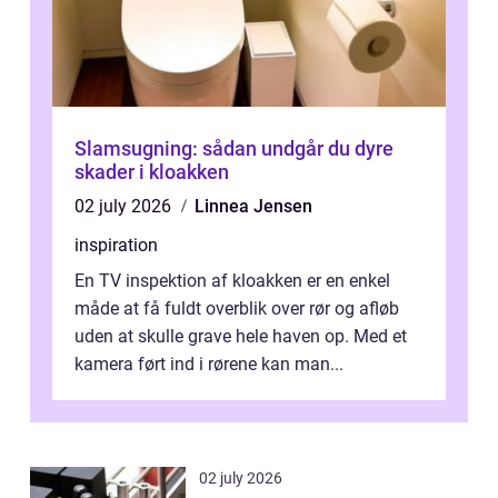
Slamsugning: sådan undgår du dyre
skader i kloakken
02 july 2026
Linnea Jensen
inspiration
En TV inspektion af kloakken er en enkel
måde at få fuldt overblik over rør og afløb
uden at skulle grave hele haven op. Med et
kamera ført ind i rørene kan man...
02 july 2026