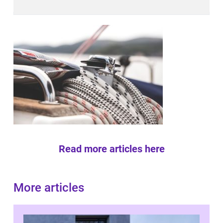
Read more articles here
More articles