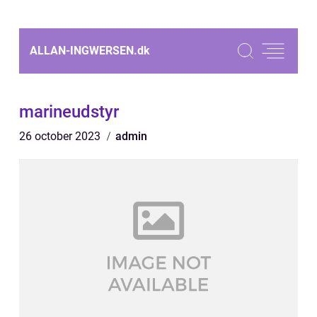
ALLAN-INGWERSEN.
dk
marineudstyr
26 october 2023
admin