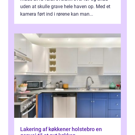
uden at skulle grave hele haven op. Med et
kamera ført ind i rørene kan man...
Lakering af køkkener holstebro en