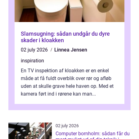
Slamsugning: sådan undgår du dyre
skader i kloakken
02 july 2026
Linnea Jensen
inspiration
En TV inspektion af kloakken er en enkel
måde at få fuldt overblik over rør og afløb
uden at skulle grave hele haven op. Med et
kamera ført ind i rørene kan man...
02 july 2026
Computer bornholm: sådan får du