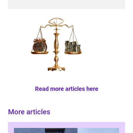
Read more articles here
More articles