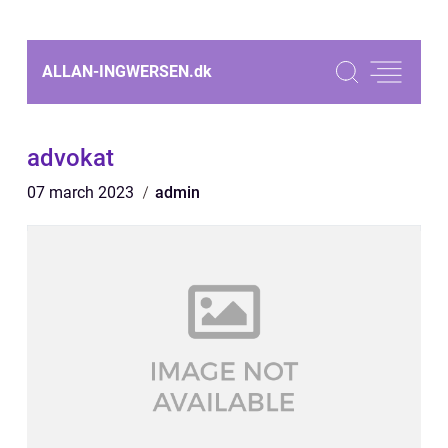
ALLAN-INGWERSEN.
dk
advokat
07 march 2023
admin