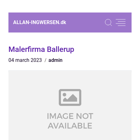
ALLAN-INGWERSEN.
dk
Malerfirma Ballerup
04 march 2023
admin