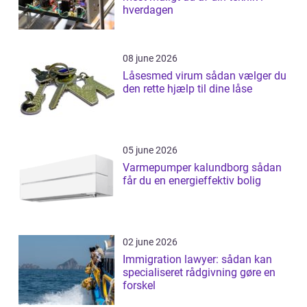
hverdagen
08 june 2026
Låsesmed virum sådan vælger du
den rette hjælp til dine låse
05 june 2026
Varmepumper kalundborg sådan
får du en energieffektiv bolig
02 june 2026
Immigration lawyer: sådan kan
specialiseret rådgivning gøre en
forskel