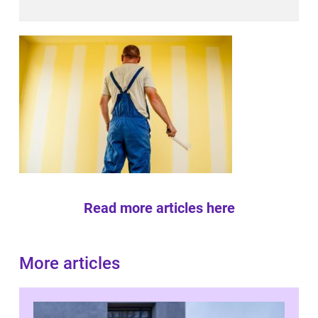
Read more articles here
More articles