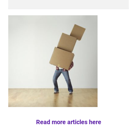
Read more articles here