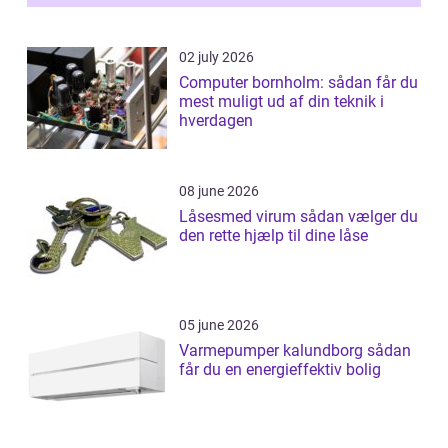
02 july 2026
Computer bornholm: sådan får du
mest muligt ud af din teknik i
hverdagen
08 june 2026
Låsesmed virum sådan vælger du
den rette hjælp til dine låse
05 june 2026
Varmepumper kalundborg sådan
får du en energieffektiv bolig