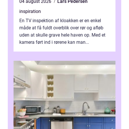
04 august 2026
Lars Pedersen
inspiration
En TV inspektion af kloakken er en enkel
måde at få fuldt overblik over rør og afløb
uden at skulle grave hele haven op. Med et
kamera ført ind i rørene kan man...