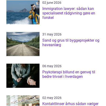
02 june 2026
Immigration lawyer: sådan kan
specialiseret rådgivning gøre en
forskel
31 may 2026
Sand og grus til byggeprojekter og
haveanlæg
06 may 2026
Psykoterapi billund en genvej til
bedre trivsel i hverdagen
02 may 2026
Kontaktlinser århus sådan vælger