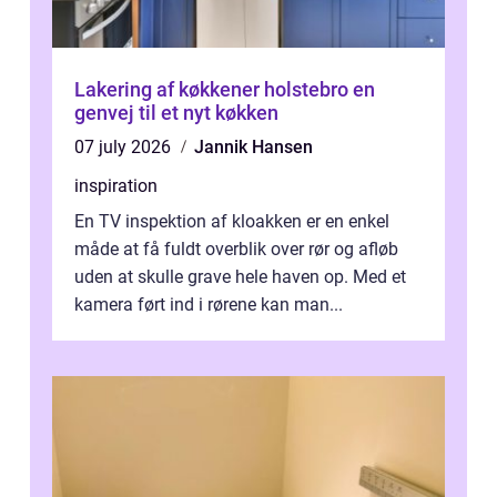
Lakering af køkkener holstebro en
genvej til et nyt køkken
07 july 2026
Jannik Hansen
inspiration
En TV inspektion af kloakken er en enkel
måde at få fuldt overblik over rør og afløb
uden at skulle grave hele haven op. Med et
kamera ført ind i rørene kan man...