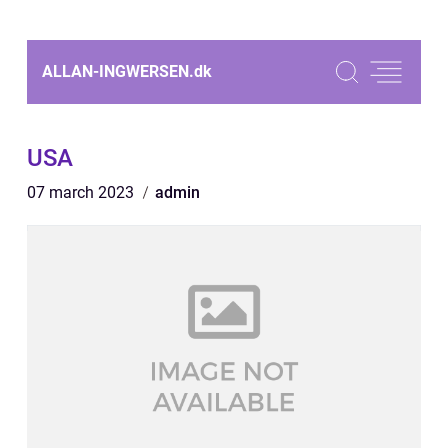
ALLAN-INGWERSEN.
dk
USA
07 march 2023
admin