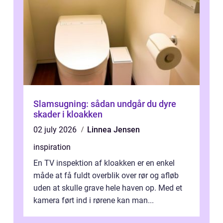
Slamsugning: sådan undgår du dyre
skader i kloakken
02 july 2026
Linnea Jensen
inspiration
En TV inspektion af kloakken er en enkel
måde at få fuldt overblik over rør og afløb
uden at skulle grave hele haven op. Med et
kamera ført ind i rørene kan man...