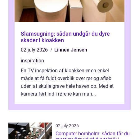
Slamsugning: sådan undgår du dyre
skader i kloakken
02 july 2026
Linnea Jensen
inspiration
En TV inspektion af kloakken er en enkel
måde at få fuldt overblik over rør og afløb
uden at skulle grave hele haven op. Med et
kamera ført ind i rørene kan man...
02 july 2026
Computer bornholm: sådan får du