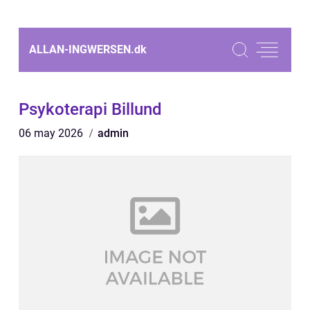
ALLAN-INGWERSEN.
dk
Psykoterapi Billund
06 may 2026
admin