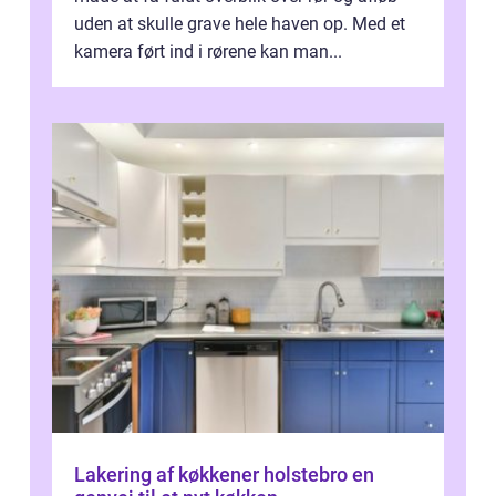
uden at skulle grave hele haven op. Med et
kamera ført ind i rørene kan man...
Lakering af køkkener holstebro en