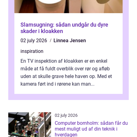
Slamsugning: sådan undgår du dyre
skader i kloakken
02 july 2026
Linnea Jensen
inspiration
En TV inspektion af kloakken er en enkel
måde at få fuldt overblik over rør og afløb
uden at skulle grave hele haven op. Med et
kamera ført ind i rørene kan man...
02 july 2026
Computer bornholm: sådan får du
mest muligt ud af din teknik i
hverdagen