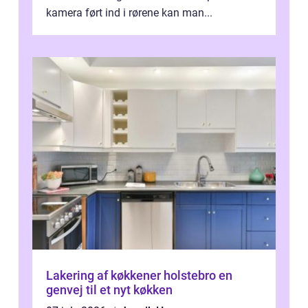
kamera ført ind i rørene kan man...
Lakering af køkkener holstebro en
genvej til et nyt køkken