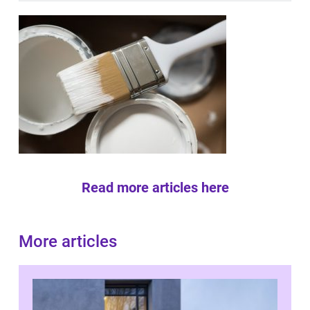
Read more articles here
More articles