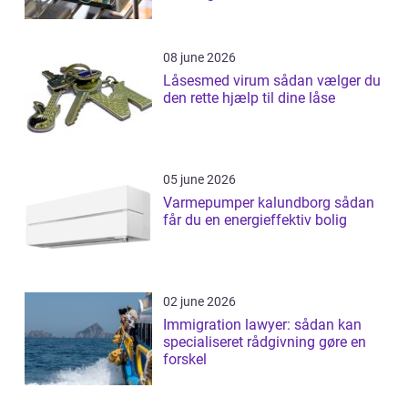
08 june 2026
Låsesmed virum sådan vælger du
den rette hjælp til dine låse
05 june 2026
Varmepumper kalundborg sådan
får du en energieffektiv bolig
02 june 2026
Immigration lawyer: sådan kan
specialiseret rådgivning gøre en
forskel