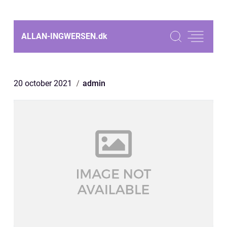
ALLAN-INGWERSEN.
dk
20 october 2021
admin