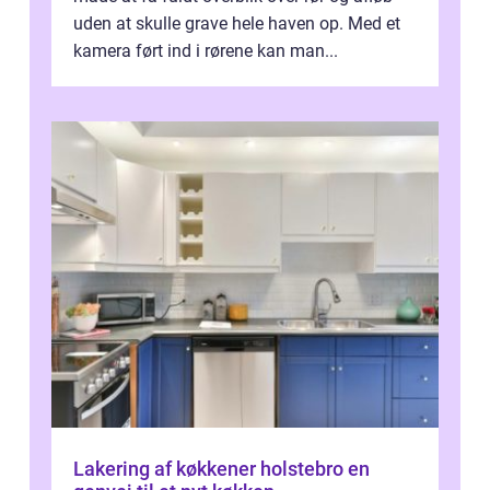
uden at skulle grave hele haven op. Med et
kamera ført ind i rørene kan man...
Lakering af køkkener holstebro en