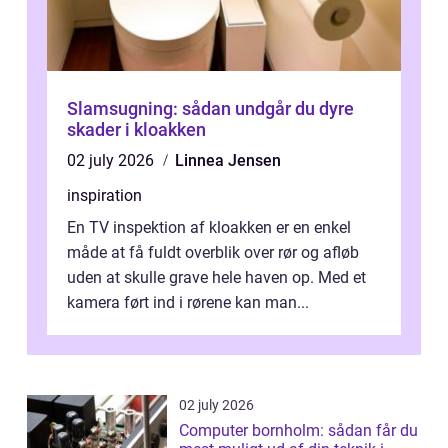
Slamsugning: sådan undgår du dyre
skader i kloakken
02 july 2026
Linnea Jensen
inspiration
En TV inspektion af kloakken er en enkel
måde at få fuldt overblik over rør og afløb
uden at skulle grave hele haven op. Med et
kamera ført ind i rørene kan man...
02 july 2026
Computer bornholm: sådan får du