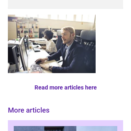
Read more articles here
More articles