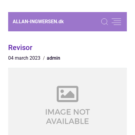
ALLAN-INGWERSEN.
dk
Revisor
04 march 2023
admin