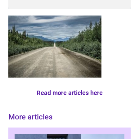
Read more articles here
More articles