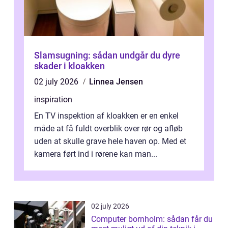
Slamsugning: sådan undgår du dyre
skader i kloakken
02 july 2026
Linnea Jensen
inspiration
En TV inspektion af kloakken er en enkel
måde at få fuldt overblik over rør og afløb
uden at skulle grave hele haven op. Med et
kamera ført ind i rørene kan man...
02 july 2026
Computer bornholm: sådan får du