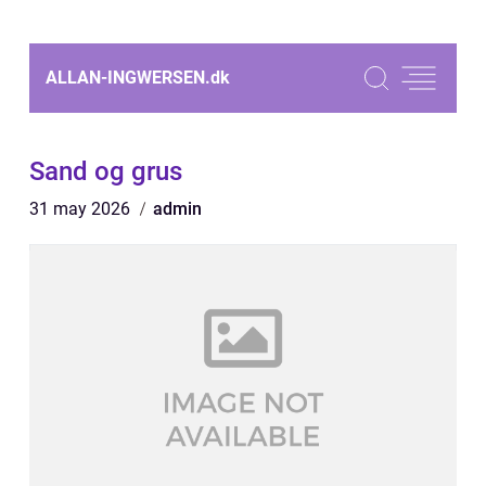
ALLAN-INGWERSEN.
dk
Sand og grus
31 may 2026
admin