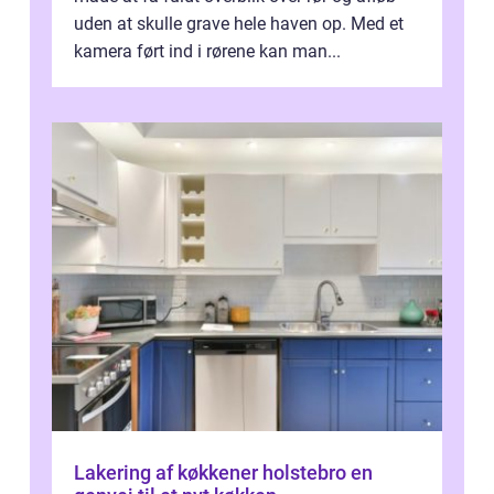
uden at skulle grave hele haven op. Med et
kamera ført ind i rørene kan man...
Lakering af køkkener holstebro en