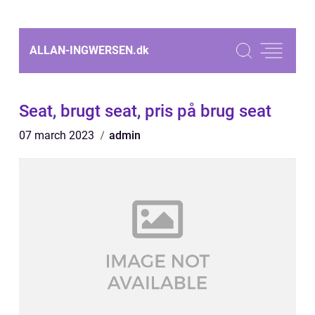
ALLAN-INGWERSEN.
dk
Seat, brugt seat, pris på brug seat
07 march 2023
admin