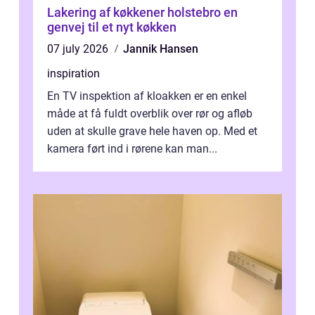
Lakering af køkkener holstebro en
genvej til et nyt køkken
07 july 2026
Jannik Hansen
inspiration
En TV inspektion af kloakken er en enkel
måde at få fuldt overblik over rør og afløb
uden at skulle grave hele haven op. Med et
kamera ført ind i rørene kan man...