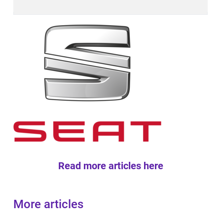
Read more articles here
More articles