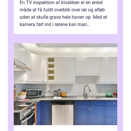
En TV inspektion af kloakken er en enkel
måde at få fuldt overblik over rør og afløb
uden at skulle grave hele haven op. Med et
kamera ført ind i rørene kan man...