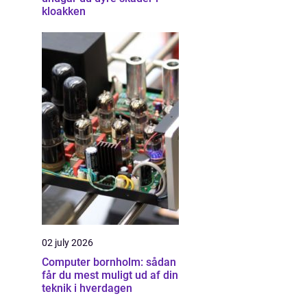
kloakken
02 july 2026
Computer bornholm: sådan
får du mest muligt ud af din
teknik i hverdagen