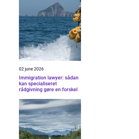
02 june 2026
Immigration lawyer: sådan
kan specialiseret
rådgivning gøre en forskel