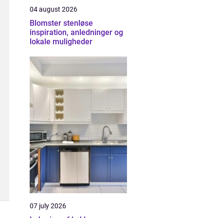
04 august 2026
Blomster stenløse
inspiration, anledninger og
lokale muligheder
07 july 2026