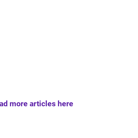
ad more articles here