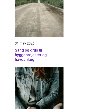
31 may 2026
Sand og grus til
byggeprojekter og
haveanlæg