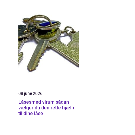
08 june 2026
Låsesmed virum sådan
vælger du den rette hjælp
til dine låse