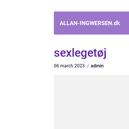
ALLAN-INGWERSEN.
dk
sexlegetøj
06 march 2023
admin