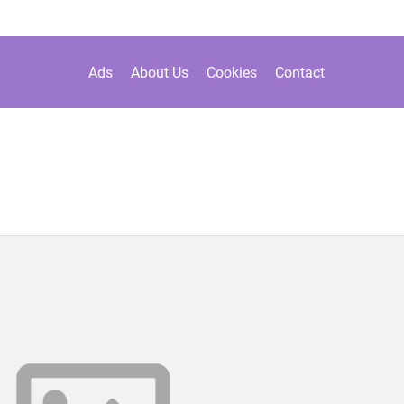
Ads
About Us
Cookies
Contact