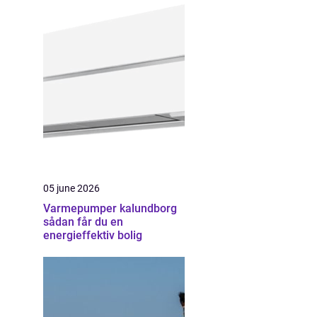
05 june 2026
Varmepumper kalundborg
sådan får du en
energieffektiv bolig