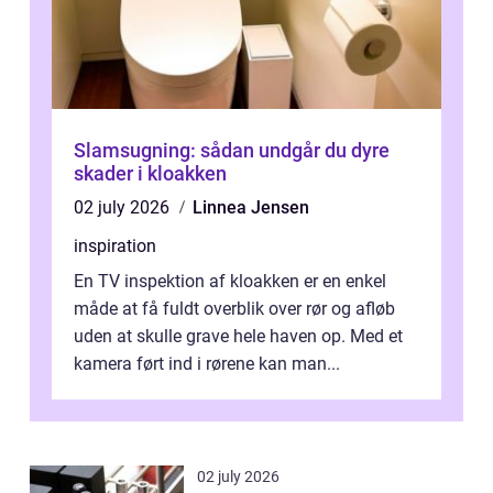
Slamsugning: sådan undgår du dyre
skader i kloakken
02 july 2026
Linnea Jensen
inspiration
En TV inspektion af kloakken er en enkel
måde at få fuldt overblik over rør og afløb
uden at skulle grave hele haven op. Med et
kamera ført ind i rørene kan man...
02 july 2026