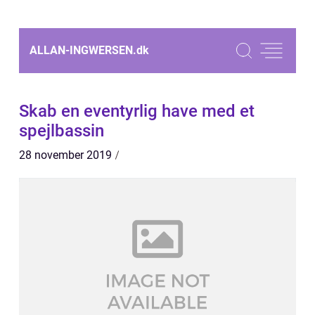
ALLAN-INGWERSEN.
dk
Skab en eventyrlig have med et
spejlbassin
28 november 2019