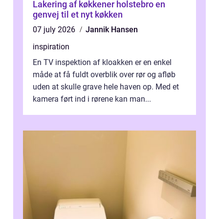
Lakering af køkkener holstebro en
genvej til et nyt køkken
07 july 2026
Jannik Hansen
inspiration
En TV inspektion af kloakken er en enkel
måde at få fuldt overblik over rør og afløb
uden at skulle grave hele haven op. Med et
kamera ført ind i rørene kan man...