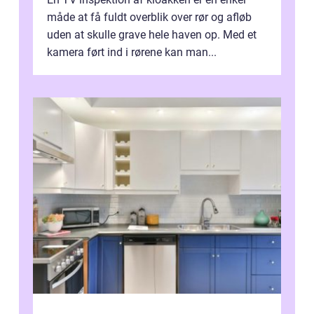
måde at få fuldt overblik over rør og afløb
uden at skulle grave hele haven op. Med et
kamera ført ind i rørene kan man...