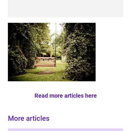
Read more articles here
More articles