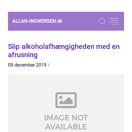
ALLAN-INGWERSEN.
dk
Slip alkoholafhængigheden med en
afrusning
09 december 2019