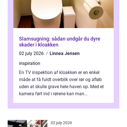
Slamsugning: sådan undgår du dyre
skader i kloakken
02 july 2026
Linnea Jensen
inspiration
En TV inspektion af kloakken er en enkel
måde at få fuldt overblik over rør og afløb
uden at skulle grave hele haven op. Med et
kamera ført ind i rørene kan man...
02 july 2026