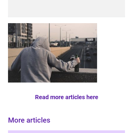
Read more articles here
More articles