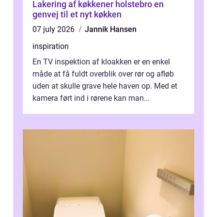
Lakering af køkkener holstebro en
genvej til et nyt køkken
07 july 2026
Jannik Hansen
inspiration
En TV inspektion af kloakken er en enkel
måde at få fuldt overblik over rør og afløb
uden at skulle grave hele haven op. Med et
kamera ført ind i rørene kan man...