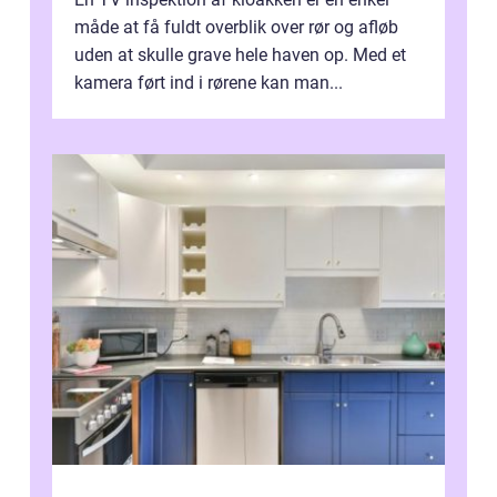
måde at få fuldt overblik over rør og afløb
uden at skulle grave hele haven op. Med et
kamera ført ind i rørene kan man...