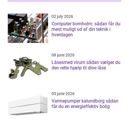
02 july 2026
Computer bornholm: sådan får du
mest muligt ud af din teknik i
hverdagen
08 june 2026
Låsesmed virum sådan vælger du
den rette hjælp til dine låse
05 june 2026
Varmepumper kalundborg sådan
får du en energieffektiv bolig