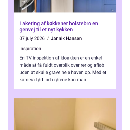
Lakering af køkkener holstebro en
genvej til et nyt køkken
07 july 2026
Jannik Hansen
inspiration
En TV inspektion af kloakken er en enkel
måde at få fuldt overblik over rør og afløb
uden at skulle grave hele haven op. Med et
kamera ført ind i rørene kan man...