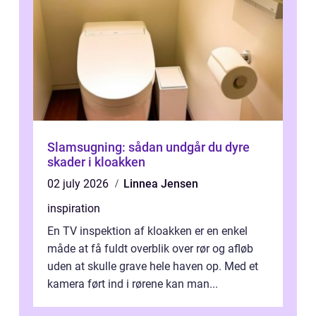
Slamsugning: sådan undgår du dyre
skader i kloakken
02 july 2026
Linnea Jensen
inspiration
En TV inspektion af kloakken er en enkel
måde at få fuldt overblik over rør og afløb
uden at skulle grave hele haven op. Med et
kamera ført ind i rørene kan man...