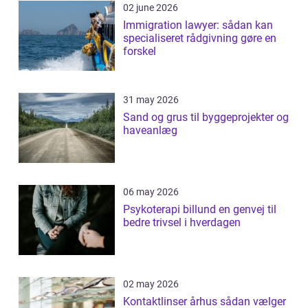
02 june 2026
Immigration lawyer: sådan kan
specialiseret rådgivning gøre en
forskel
31 may 2026
Sand og grus til byggeprojekter og
haveanlæg
06 may 2026
Psykoterapi billund en genvej til
bedre trivsel i hverdagen
02 may 2026
Kontaktlinser århus sådan vælger