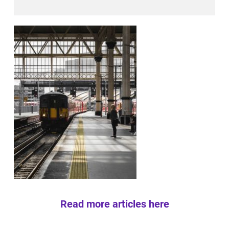
Read more articles here