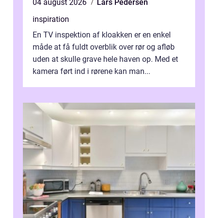
04 august 2026
Lars Pedersen
inspiration
En TV inspektion af kloakken er en enkel
måde at få fuldt overblik over rør og afløb
uden at skulle grave hele haven op. Med et
kamera ført ind i rørene kan man...