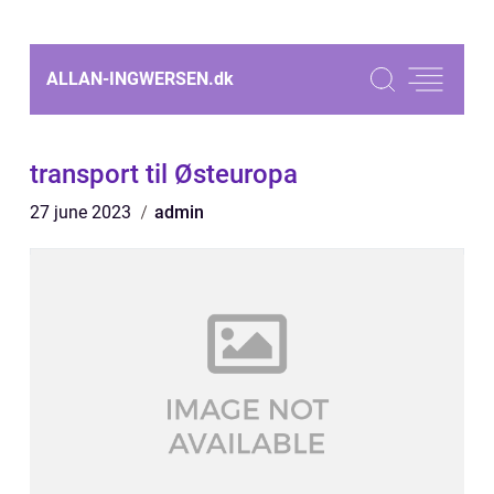
ALLAN-INGWERSEN.
dk
transport til Østeuropa
27 june 2023
admin