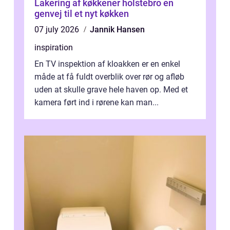
Lakering af køkkener holstebro en
genvej til et nyt køkken
07 july 2026
Jannik Hansen
inspiration
En TV inspektion af kloakken er en enkel
måde at få fuldt overblik over rør og afløb
uden at skulle grave hele haven op. Med et
kamera ført ind i rørene kan man...