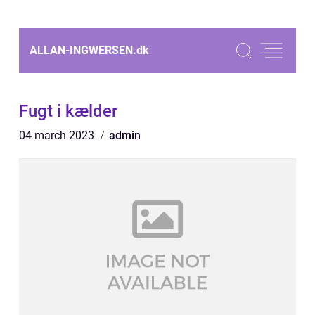
ALLAN-INGWERSEN.
dk
Fugt i kælder
04 march 2023
admin