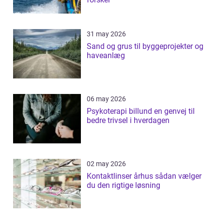
31 may 2026
Sand og grus til byggeprojekter og
haveanlæg
06 may 2026
Psykoterapi billund en genvej til
bedre trivsel i hverdagen
02 may 2026
Kontaktlinser århus sådan vælger
du den rigtige løsning