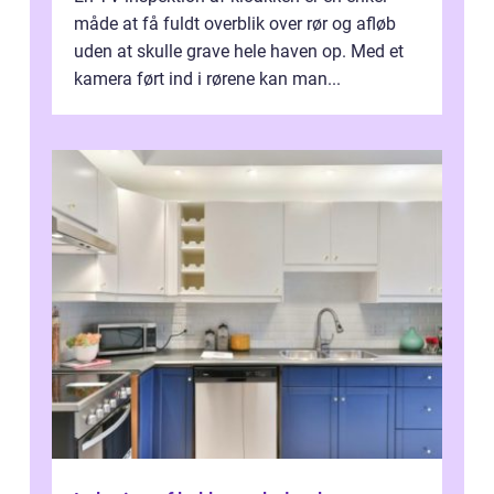
måde at få fuldt overblik over rør og afløb
uden at skulle grave hele haven op. Med et
kamera ført ind i rørene kan man...