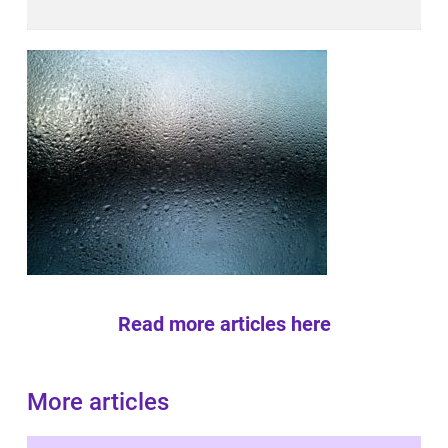
Read more articles here
More articles