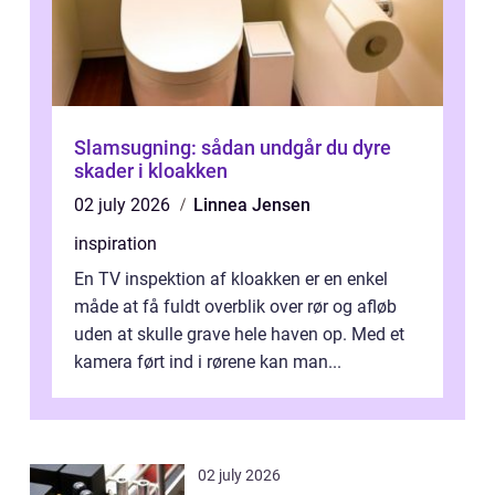
Slamsugning: sådan undgår du dyre
skader i kloakken
02 july 2026
Linnea Jensen
inspiration
En TV inspektion af kloakken er en enkel
måde at få fuldt overblik over rør og afløb
uden at skulle grave hele haven op. Med et
kamera ført ind i rørene kan man...
02 july 2026