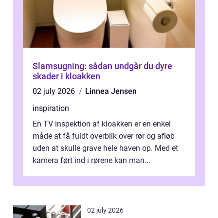
Slamsugning: sådan undgår du dyre
skader i kloakken
02 july 2026
Linnea Jensen
inspiration
En TV inspektion af kloakken er en enkel
måde at få fuldt overblik over rør og afløb
uden at skulle grave hele haven op. Med et
kamera ført ind i rørene kan man...
02 july 2026