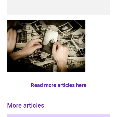
Read more articles here
More articles