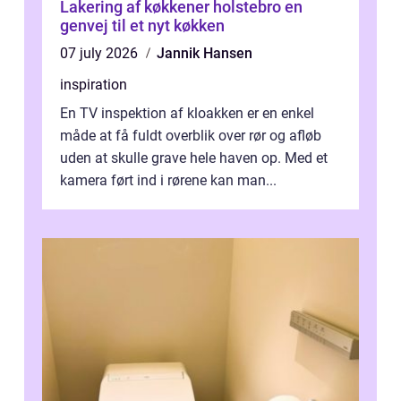
Lakering af køkkener holstebro en
genvej til et nyt køkken
07 july 2026
Jannik Hansen
inspiration
En TV inspektion af kloakken er en enkel
måde at få fuldt overblik over rør og afløb
uden at skulle grave hele haven op. Med et
kamera ført ind i rørene kan man...