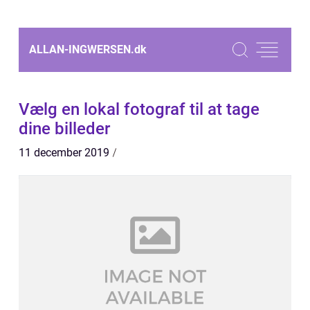
ALLAN-INGWERSEN.
dk
Vælg en lokal fotograf til at tage
dine billeder
11 december 2019