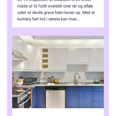
måde at få fuldt overblik over rør og afløb
uden at skulle grave hele haven op. Med et
kamera ført ind i rørene kan man...