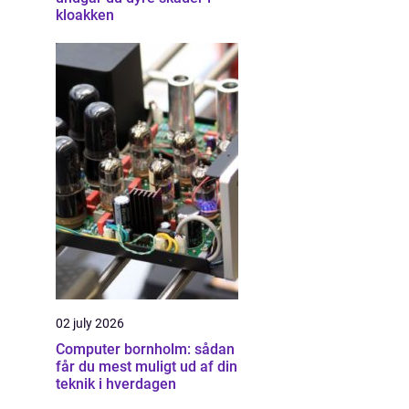
kloakken
02 july 2026
Computer bornholm: sådan
får du mest muligt ud af din
teknik i hverdagen