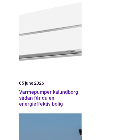
05 june 2026
Varmepumper kalundborg
sådan får du en
energieffektiv bolig