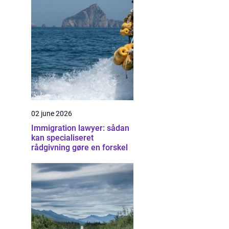
02 june 2026
Immigration lawyer: sådan
kan specialiseret
rådgivning gøre en forskel