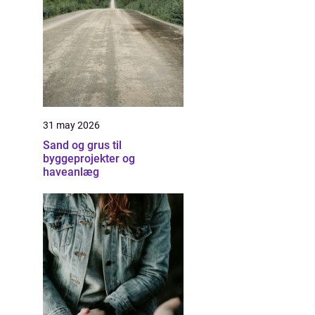
31 may 2026
Sand og grus til
byggeprojekter og
haveanlæg