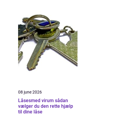
08 june 2026
Låsesmed virum sådan
vælger du den rette hjælp
til dine låse