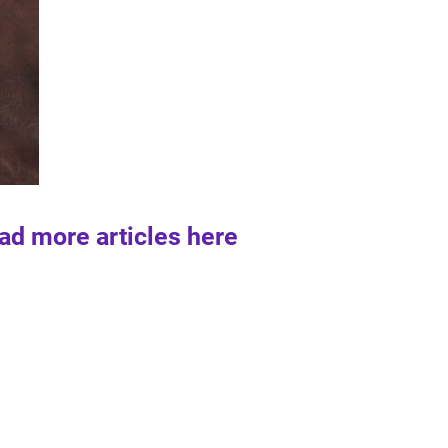
ad more articles here