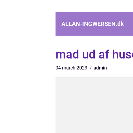
ALLAN-INGWERSEN.
dk
mad ud af hus
04 march 2023
admin