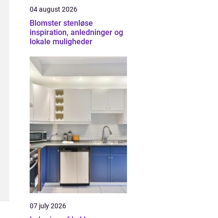
04 august 2026
Blomster stenløse
inspiration, anledninger og
lokale muligheder
07 july 2026