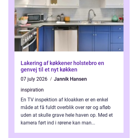
Lakering af køkkener holstebro en
genvej til et nyt køkken
07 july 2026
Jannik Hansen
inspiration
En TV inspektion af kloakken er en enkel
måde at få fuldt overblik over rør og afløb
uden at skulle grave hele haven op. Med et
kamera ført ind i rørene kan man...