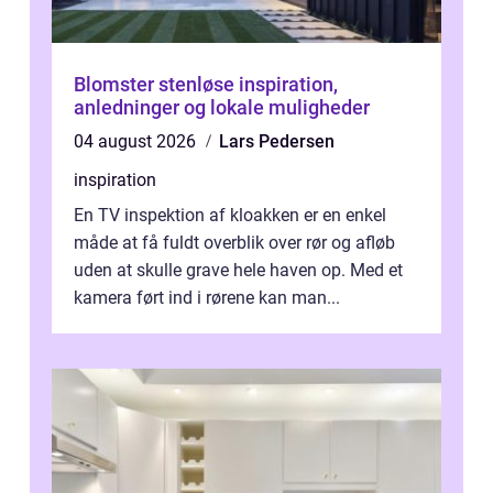
Blomster stenløse inspiration,
anledninger og lokale muligheder
04 august 2026
Lars Pedersen
inspiration
En TV inspektion af kloakken er en enkel
måde at få fuldt overblik over rør og afløb
uden at skulle grave hele haven op. Med et
kamera ført ind i rørene kan man...