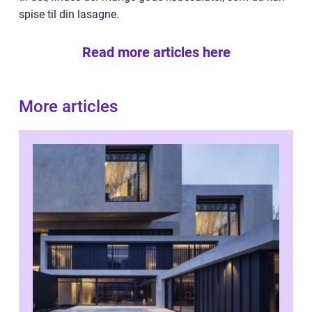
spise til din lasagne.
Read more articles here
More articles