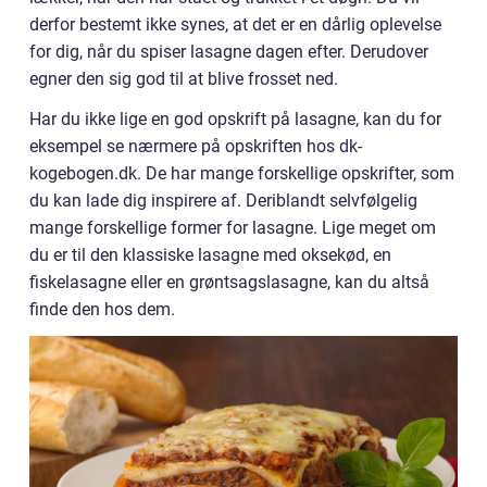
derfor bestemt ikke synes, at det er en dårlig oplevelse
for dig, når du spiser lasagne dagen efter. Derudover
egner den sig god til at blive frosset ned.
Har du ikke lige en god opskrift på lasagne, kan du for
eksempel se nærmere på opskriften hos dk-
kogebogen.dk. De har mange forskellige opskrifter, som
du kan lade dig inspirere af. Deriblandt selvfølgelig
mange forskellige former for lasagne. Lige meget om
du er til den klassiske lasagne med oksekød, en
fiskelasagne eller en grøntsagslasagne, kan du altså
finde den hos dem.