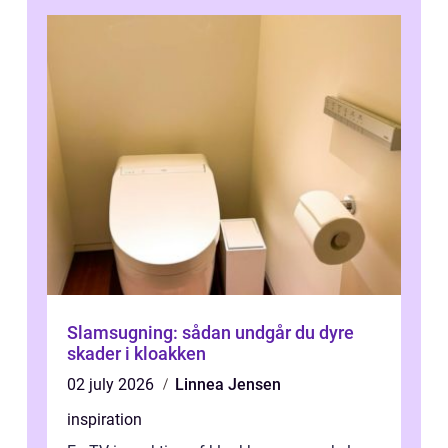
Slamsugning: sådan undgår du dyre
skader i kloakken
02 july 2026
Linnea Jensen
inspiration