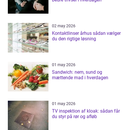
02 may 2026
Kontaktlinser århus sådan vælger
du den rigtige løsning
01 may 2026
Sandwich: nem, sund og
mættende mad i hverdagen
01 may 2026
TV inspektion af kloak: sådan får
du styr på rør og afløb