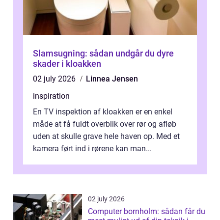
Slamsugning: sådan undgår du dyre
skader i kloakken
02 july 2026
Linnea Jensen
inspiration
En TV inspektion af kloakken er en enkel
måde at få fuldt overblik over rør og afløb
uden at skulle grave hele haven op. Med et
kamera ført ind i rørene kan man...
02 july 2026
Computer bornholm: sådan får du