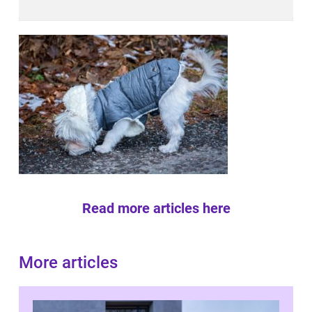
Read more articles here
More articles