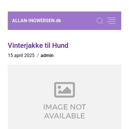
ALLAN-INGWERSEN.
dk
Vinterjakke til Hund
15 april 2025
admin