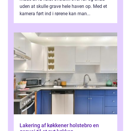
uden at skulle grave hele haven op. Med et
kamera ført ind i rørene kan man...
Lakering af køkkener holstebro en