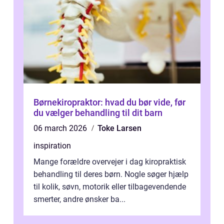
Børnekiropraktor: hvad du bør vide, før
du vælger behandling til dit barn
06 march 2026
Toke Larsen
inspiration
Mange forældre overvejer i dag kiropraktisk
behandling til deres børn. Nogle søger hjælp
til kolik, søvn, motorik eller tilbagevendende
smerter, andre ønsker ba...