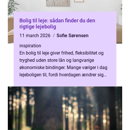
Bolig til leje: sådan finder du den
rigtige lejebolig
11 march 2026
Sofie Sørensen
inspiration
En bolig til leje giver frihed, fleksibilitet og
tryghed uden store lån og langvarige
økonomiske bindinger. Mange vælger i dag
lejeboligen til, fordi hverdagen ændrer sig
hurt...