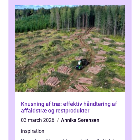
Knusning af træ: effektiv håndtering af
affaldstræ og restprodukter
03 march 2026
Annika Sørensen
inspiration