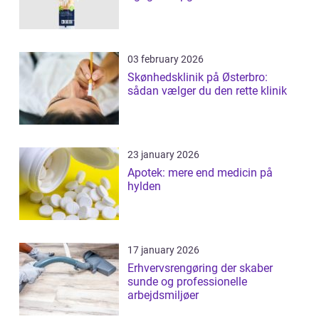
03 february 2026
Skønhedsklinik på Østerbro:
sådan vælger du den rette klinik
23 january 2026
Apotek: mere end medicin på
hylden
17 january 2026
Erhvervsrengøring der skaber
sunde og professionelle
arbejdsmiljøer