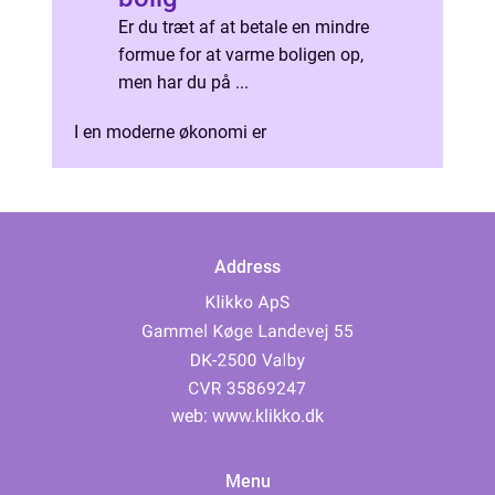
Er du træt af at betale en mindre
formue for at varme boligen op,
men har du på ...
I en moderne økonomi er
Address
web:
www.klikko.dk
Menu