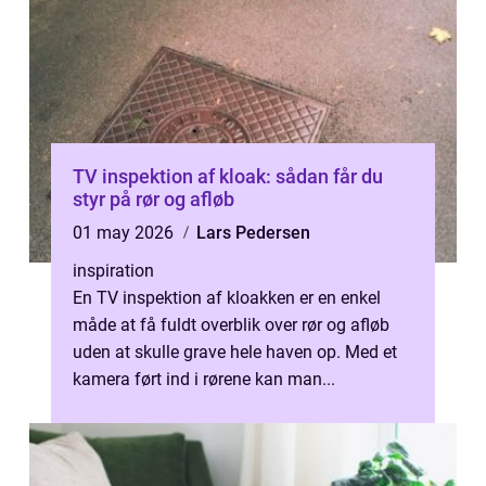
TV inspektion af kloak: sådan får du
styr på rør og afløb
01 may 2026
Lars Pedersen
inspiration
En TV inspektion af kloakken er en enkel
måde at få fuldt overblik over rør og afløb
uden at skulle grave hele haven op. Med et
kamera ført ind i rørene kan man...