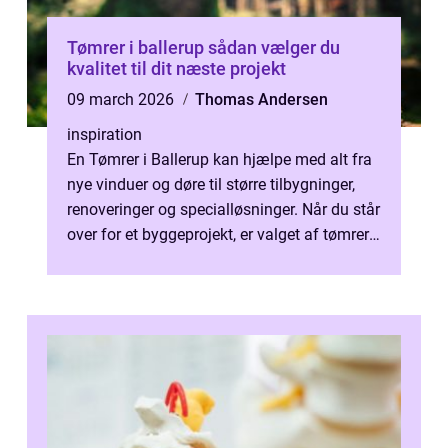
Tømrer i ballerup sådan vælger du
kvalitet til dit næste projekt
09 march 2026
Thomas Andersen
inspiration
En Tømrer i Ballerup kan hjælpe med alt fra
nye vinduer og døre til større tilbygninger,
renoveringer og specialløsninger. Når du står
over for et byggeprojekt, er valget af tømrer
afgørende for både ...