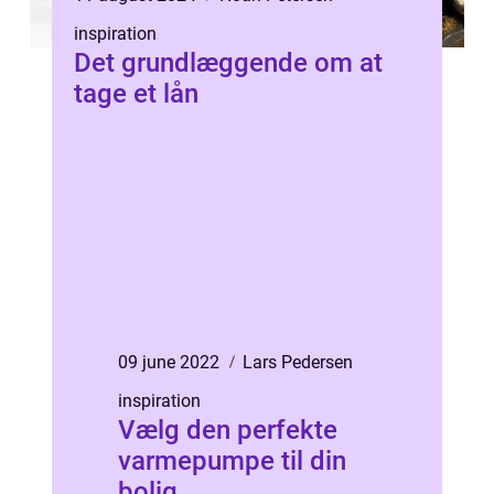
inspiration
Det grundlæggende om at
tage et lån
09 june 2022
Lars Pedersen
inspiration
Vælg den perfekte
varmepumpe til din
bolig