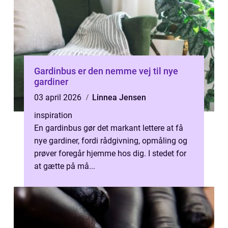
Gardinbus er den nemme vej til nye
gardiner
03 april 2026
Linnea Jensen
inspiration
En gardinbus gør det markant lettere at få
nye gardiner, fordi rådgivning, opmåling og
prøver foregår hjemme hos dig. I stedet for
at gætte på må...