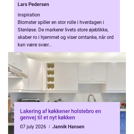
Lars Pedersen
inspiration
Blomster spiller en stor rolle i hverdagen i
Stenløse. De markerer livets store øjeblikke,
skaber ro i hjemmet og viser omtanke, når ord
kan være svær...
Lakering af køkkener holstebro en
genvej til et nyt køkken
07 july 2026
Jannik Hansen