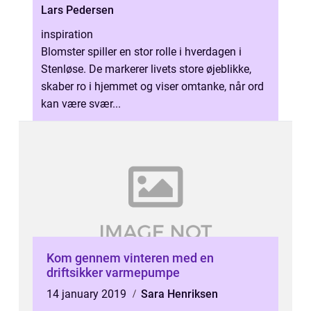
Lars Pedersen
inspiration
Blomster spiller en stor rolle i hverdagen i
Stenløse. De markerer livets store øjeblikke,
skaber ro i hjemmet og viser omtanke, når ord
kan være svær...
Kom gennem vinteren med en
driftsikker varmepumpe
14 january 2019
Sara Henriksen