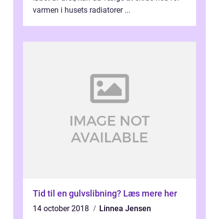
varmen i husets radiatorer ...
Tid til en gulvslibning? Læs mere her
14 october 2018
Linnea Jensen