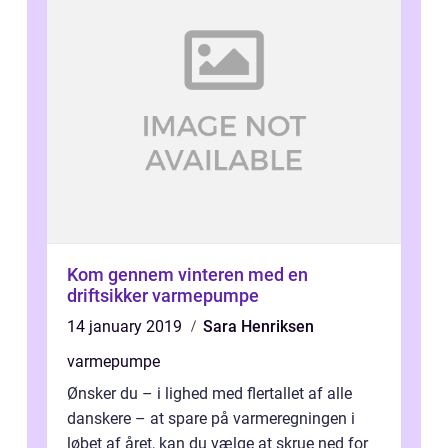
Kom gennem vinteren med en
driftsikker varmepumpe
14 january 2019
Sara Henriksen
varmepumpe
Ønsker du – i lighed med flertallet af alle
danskere – at spare på varmeregningen i
løbet af året, kan du vælge at skrue ned for