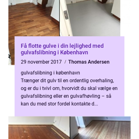
Få flotte gulve i din lejlighed med
gulvafslibning i København
29 november 2017
Thomas Andersen
gulvafslibning i københavn
Trænger dit gulv til en ordentlig overhaling,
og er du i tvivl om, hvorvidt du skal vælge en
gulvafslibning eller en gulvafhøvling – så
kan du med stor fordel kontakte d...