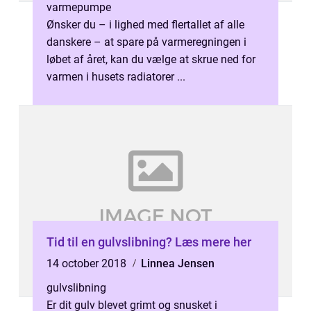
varmepumpe
Ønsker du – i lighed med flertallet af alle
danskere – at spare på varmeregningen i
løbet af året, kan du vælge at skrue ned for
varmen i husets radiatorer ...
Tid til en gulvslibning? Læs mere her
14 october 2018
Linnea Jensen
gulvslibning
Er dit gulv blevet grimt og snusket i