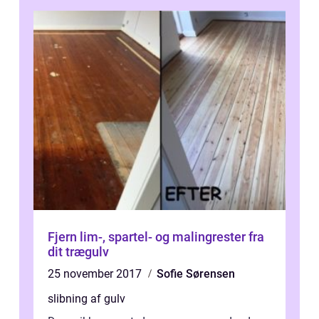
Fjern lim-, spartel- og malingrester fra
dit trægulv
25 november 2017
Sofie Sørensen
slibning af gulv