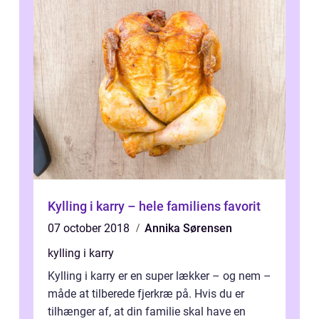
Kylling i karry – hele familiens favorit
07 october 2018
Annika Sørensen
kylling i karry
Kylling i karry er en super lækker – og nem –
måde at tilberede fjerkræ på. Hvis du er
tilhænger af, at din familie skal have en