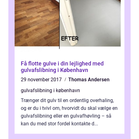
Få flotte gulve i din lejlighed med
gulvafslibning i København
29 november 2017
Thomas Andersen
gulvafslibning i københavn
Trænger dit gulv til en ordentlig overhaling,
og er du i tvivl om, hvorvidt du skal vælge en
gulvafslibning eller en gulvafhøvling – så
kan du med stor fordel kontakte d...